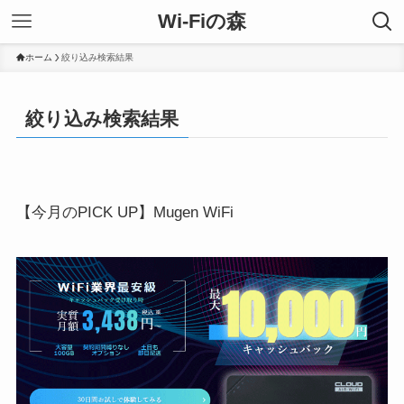
Wi-Fiの森
ホーム
絞り込み検索結果
絞り込み検索結果
【今月のPICK UP】Mugen WiFi