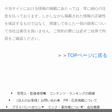
※当サイトにおける情報の掲載にあたっては、常に細心の注
意を払っております。しかしながら掲載された情報の正確性
を保証するものではなく、関連して生じた一切の損害につい
て当社は責任を負いません。ご契約の際には必ずご自身で内
容をご確認ください。
＞＞
TOPページに戻る
管理人・監修者情報
コンテンツ・ランキングの根拠
［法人のお客様］お問い合わせ
PR・広告掲載について
プライバシーポリシー
リンク・著作権について
会社概要