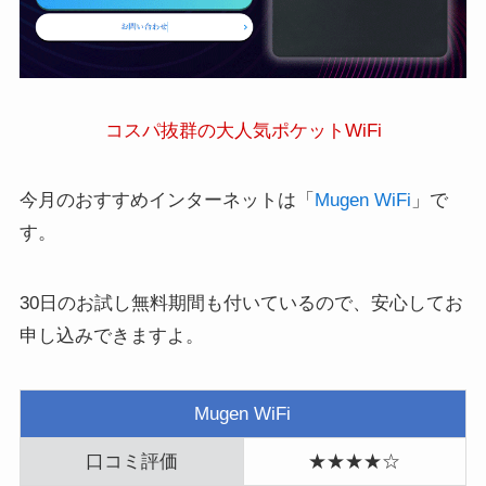
コスパ抜群の大人気ポケットWiFi
今月のおすすめインターネットは「
Mugen WiFi
」で
す。
30日のお試し無料期間も付いているので、安心してお
申し込みできますよ。
Mugen WiFi
口コミ評価
★★★★☆