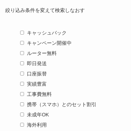
絞り込み条件を変えて検索しなおす
キャッシュバック
キャンペーン開催中
ルーター無料
即日発送
口座振替
実績豊富
工事費無料
携帯（スマホ）とのセット割引
未成年OK
海外利用